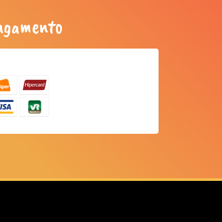
pagamento