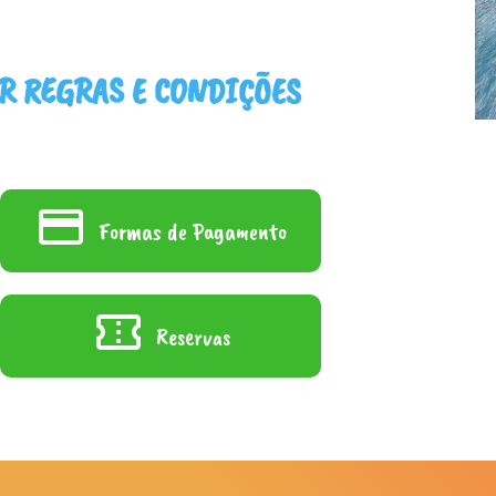
R REGRAS E CONDIÇÕES
Formas de Pagamento
Reservas