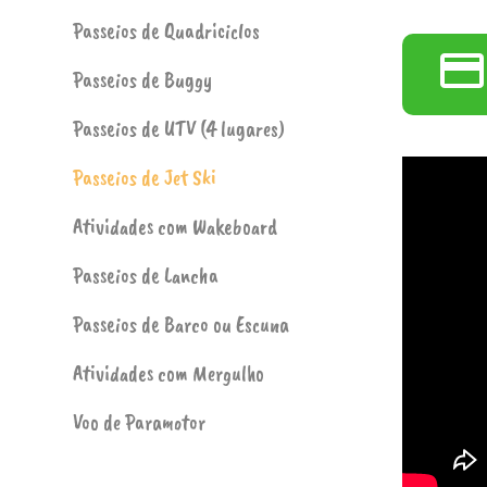
Passeios de Quadriciclos
Passeios de Buggy
Passeios de UTV (4 lugares)
Passeios de Jet Ski
Atividades com Wakeboard
Passeios de Lancha
Passeios de Barco ou Escuna
Atividades com Mergulho
Voo de Paramotor