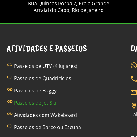
Rua Quincas Borba 7, Praia Grande
Arraial do Cabo, Rio de Janeiro
ATIVIDADES E PASSEIOS
D
Passeios de UTV (4 lugares)
Passeios de Quadriciclos
Passeios de Buggy
Passeios de Jet Ski
Ca
Atividades com Wakeboard
Passeios de Barco ou Escuna