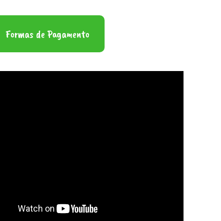
Formas de Pagamento