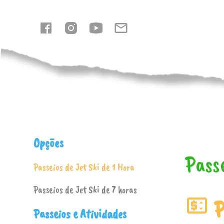
Passeios
Localização
Opções
Pass
Passeios de Jet Ski de 1 Hora
Passeios de Jet Ski de 7 horas
P
Passeios e Atividades