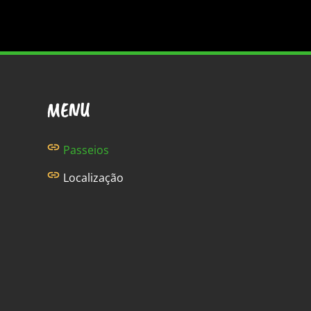
MENU
Passeios
Localização