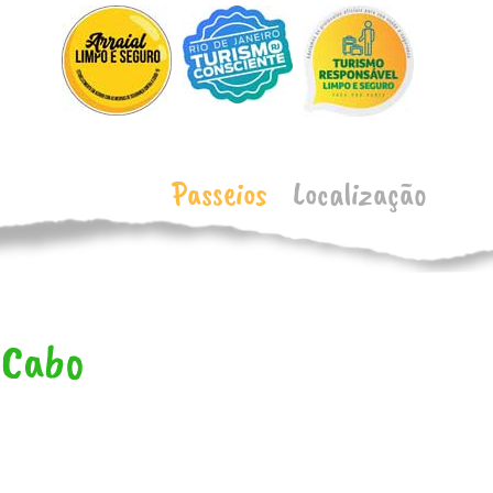
Passeios
Localização
 Cabo